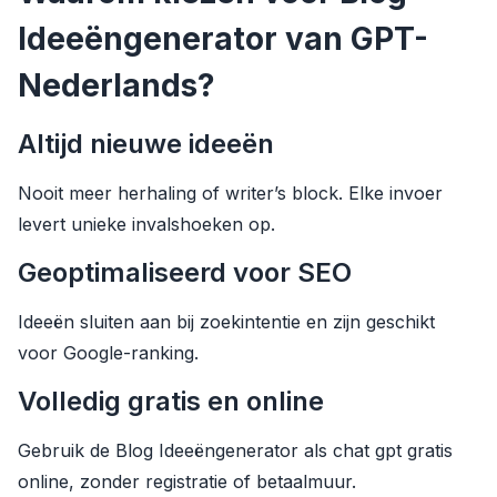
Ideeëngenerator van GPT-
Nederlands?
Altijd nieuwe ideeën
Nooit meer herhaling of writer’s block. Elke invoer
levert unieke invalshoeken op.
Geoptimaliseerd voor SEO
Ideeën sluiten aan bij zoekintentie en zijn geschikt
voor Google-ranking.
Volledig gratis en online
Gebruik de Blog Ideeëngenerator als chat gpt gratis
online, zonder registratie of betaalmuur.