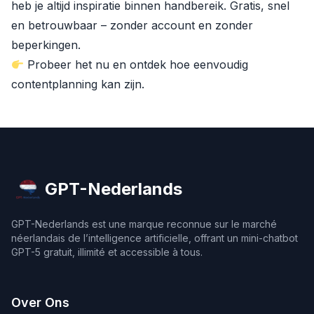
heb je altijd inspiratie binnen handbereik. Gratis, snel
en betrouwbaar – zonder account en zonder
beperkingen.
Probeer het nu en ontdek hoe eenvoudig
contentplanning kan zijn.
GPT-Nederlands
GPT-Nederlands est une marque reconnue sur le marché
néerlandais de l’intelligence artificielle, offrant un mini-chatbot
GPT-5 gratuit, illimité et accessible à tous.
Over Ons