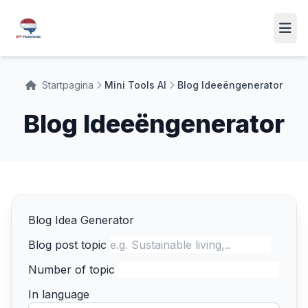
Startpagina
Mini Tools AI
Blog Ideeëngenerator
Blog Ideeëngenerator
Blog Idea Generator
Blog post topic
Number of topic
In language