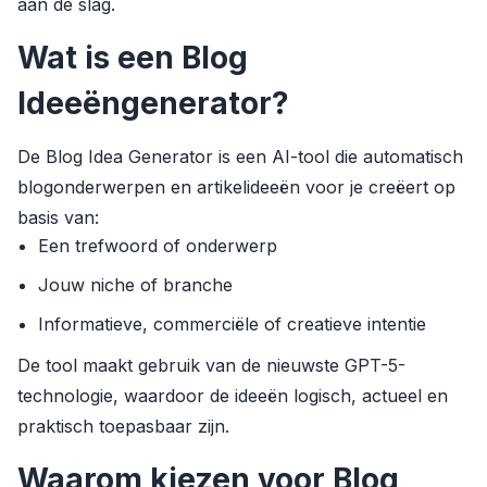
aan de slag.
Wat is een Blog
Ideeëngenerator?
De Blog Idea Generator is een AI-tool die automatisch
blogonderwerpen en artikelideeën voor je creëert op
basis van:
Een trefwoord of onderwerp
Jouw niche of branche
Informatieve, commerciële of creatieve intentie
De tool maakt gebruik van de nieuwste GPT-5-
technologie, waardoor de ideeën logisch, actueel en
praktisch toepasbaar zijn.
Waarom kiezen voor Blog