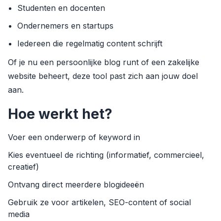
Studenten en docenten
Ondernemers en startups
Iedereen die regelmatig content schrijft
Of je nu een persoonlijke blog runt of een zakelijke
website beheert, deze tool past zich aan jouw doel
aan.
Hoe werkt het?
Voer een onderwerp of keyword in
Kies eventueel de richting (informatief, commercieel,
creatief)
Ontvang direct meerdere blogideeën
Gebruik ze voor artikelen, SEO-content of social
media