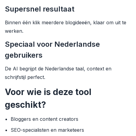
Supersnel resultaat
Binnen één klik meerdere blogideeën, klaar om uit te
werken.
Speciaal voor Nederlandse
gebruikers
De AI begrijpt de Nederlandse taal, context en
schrijfstijl perfect.
Voor wie is deze tool
geschikt?
Bloggers en content creators
SEO-specialisten en marketeers