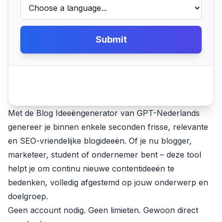
Submit
Met de Blog Ideeëngenerator van GPT-Nederlands
genereer je binnen enkele seconden frisse, relevante
en SEO-vriendelijke blogideeën. Of je nu blogger,
marketeer, student of ondernemer bent – deze tool
helpt je om continu nieuwe contentideeën te
bedenken, volledig afgestemd op jouw onderwerp en
doelgroep.
Geen account nodig. Geen limieten. Gewoon direct