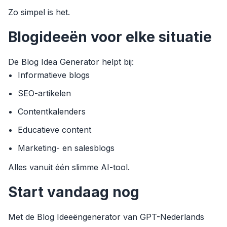
Zo simpel is het.
Blogideeën voor elke situatie
De Blog Idea Generator helpt bij:
Informatieve blogs
SEO-artikelen
Contentkalenders
Educatieve content
Marketing- en salesblogs
Alles vanuit één slimme AI-tool.
Start vandaag nog
Met de Blog Ideeëngenerator van GPT-Nederlands