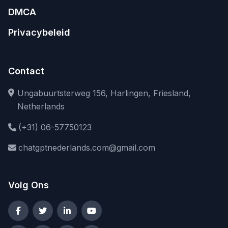
DMCA
Privacybeleid
Contact
Ungabuurtsterweg 156, Harlingen, Friesland,
Netherlands
(+31) 06-57750123
chatgptnederlands.com@gmail.com
Volg Ons