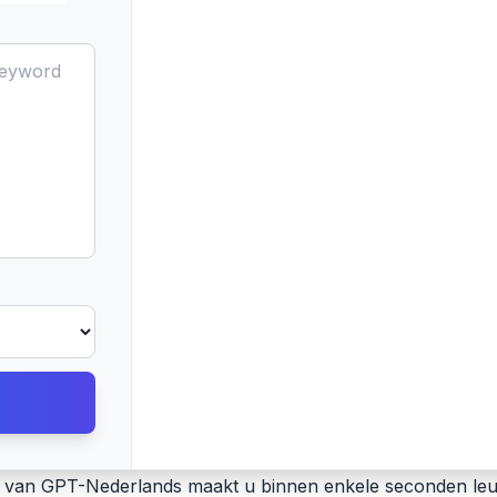
van GPT-Nederlands maakt u binnen enkele seconden leuk