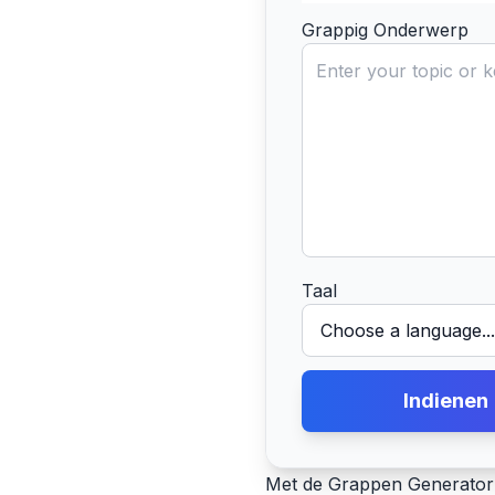
Grappig Onderwerp
Taal
Indienen
Met de Grappen Generator 