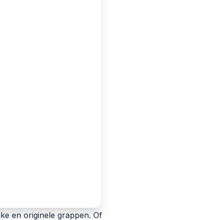
e en originele grappen. Of