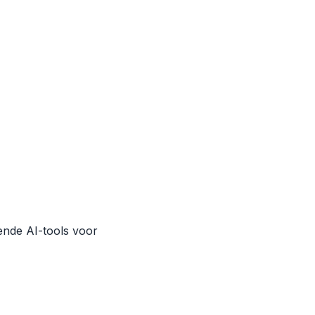
ende AI-tools voor