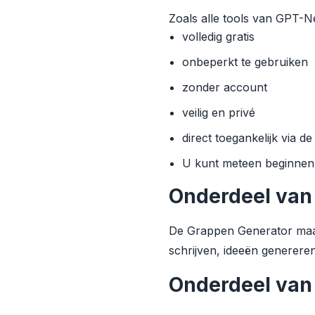
Zoals alle tools van GPT-N
volledig gratis
onbeperkt te gebruiken
zonder account
veilig en privé
direct toegankelijk via d
U kunt meteen beginnen 
Onderdeel van
De Grappen Generator maak
schrijven, ideeën genereren
Onderdeel van