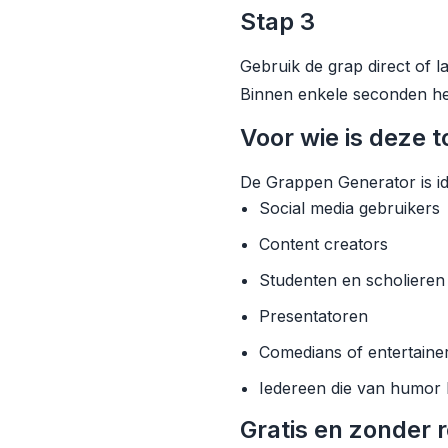
Stap 3
Gebruik de grap direct of l
Binnen enkele seconden he
Voor wie is deze t
De Grappen Generator is id
Social media gebruikers
Content creators
Studenten en scholieren
Presentatoren
Comedians of entertaine
Iedereen die van humor
Gratis en zonder r