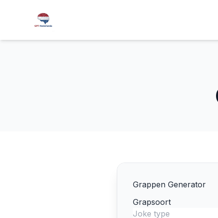
Grappen Generator
Grapsoort