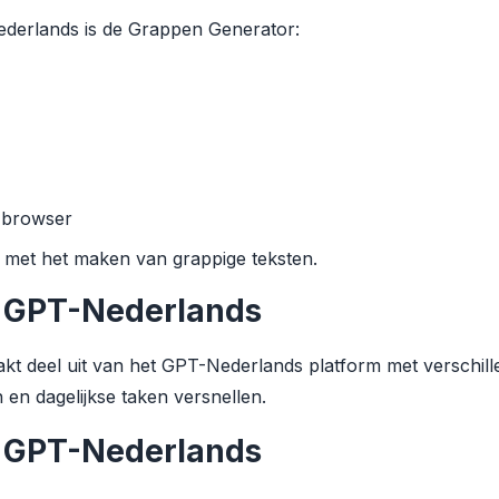
ederlands is de Grappen Generator:
e browser
met het maken van grappige teksten.
 GPT-Nederlands
t deel uit van het GPT-Nederlands platform met verschill
 en dagelijkse taken versnellen.
 GPT-Nederlands