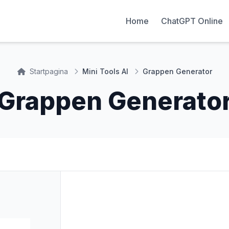
Home
ChatGPT Online
Startpagina
Mini Tools AI
Grappen Generator
Grappen Generato