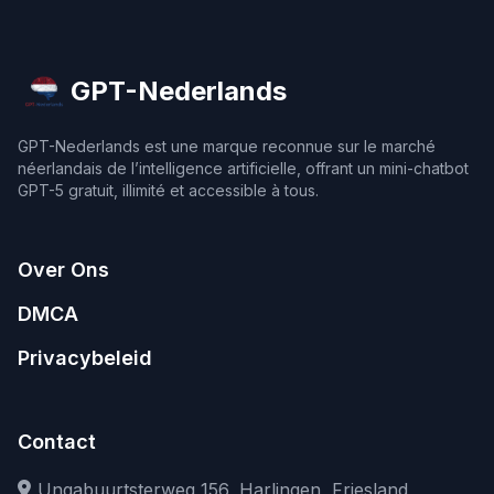
GPT-Nederlands
GPT-Nederlands est une marque reconnue sur le marché
néerlandais de l’intelligence artificielle, offrant un mini-chatbot
GPT-5 gratuit, illimité et accessible à tous.
Over Ons
DMCA
Privacybeleid
Contact
Ungabuurtsterweg 156, Harlingen, Friesland,