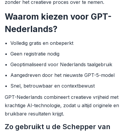
zonder het creatieve proces over te nemen.
Waarom kiezen voor GPT-
Nederlands?
Volledig gratis en onbeperkt
Geen registratie nodig
Geoptimaliseerd voor Nederlands taalgebruik
Aangedreven door het nieuwste GPT-5-model
Snel, betrouwbaar en contextbewust
GPT-Nederlands combineert creatieve vrijheid met
krachtige AI-technologie, zodat u altijd originele en
bruikbare resultaten krijgt.
Zo gebruikt u de Schepper van