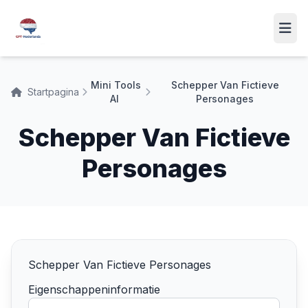
Mini Tools
Schepper Van Fictieve
Startpagina
AI
Personages
Schepper Van Fictieve
Personages
Schepper Van Fictieve Personages
Eigenschappeninformatie