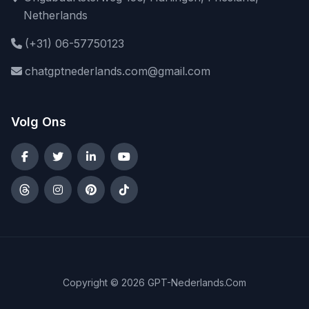
Netherlands
(+31) 06-57750123
chatgptnederlands.com@gmail.com
Volg Ons
Copyright © 2026 GPT-Nederlands.Com