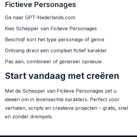
Fictieve Personages
Ga naar GPT-Nederlands.com
Kies Schepper van Fictieve Personages
Beschrijf kort het type personage of genre
Ontvang direct een compleet fictief karakter
Pas aan, combineer of genereer opnieuw
Start vandaag met creëren
Met de Schepper van Fictieve Personages zet u
ideeën om in levensechte karakters. Perfect voor
verhalen, scripts en creatieve projecten – gratis, snel
en zonder drempels.