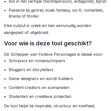
Rol in het verhaal (hoofdpersoon, antagonist, bijrol)
Passend bij genres zoals fantasy, sci-fi, romantiek,
drama of thriller
Elke output is uniek en kan eenvoudig worden
aangepast of uitgebreid.
Voor wie is deze tool geschikt?
De Schepper van Fictieve Personages is ideaal voor:
Schrijvers en romanschrijvers
Bloggers en storytellers
Game designers en world-builders
Content creators en scenaristen
Studenten en creatieve projecten
De tool helpt bij inspiratie, structuur en snelheid,