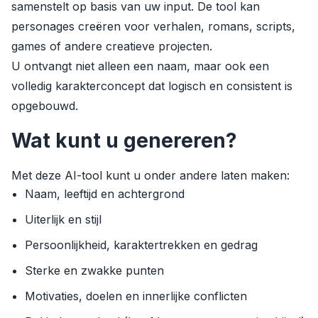
samenstelt op basis van uw input. De tool kan
personages creëren voor verhalen, romans, scripts,
games of andere creatieve projecten.
U ontvangt niet alleen een naam, maar ook een
volledig karakterconcept dat logisch en consistent is
opgebouwd.
Wat kunt u genereren?
Met deze AI-tool kunt u onder andere laten maken:
Naam, leeftijd en achtergrond
Uiterlijk en stijl
Persoonlijkheid, karaktertrekken en gedrag
Sterke en zwakke punten
Motivaties, doelen en innerlijke conflicten