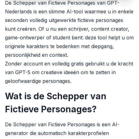
De Schepper van Fictieve Personages van GPT-
Nederlands is een slimme AI-tool waarmee u in enkele
seconden volledig uitgewerkte fictieve personages
kunt creëren. Of u nu een schrijver, content creator,
game-ontwerper of student bent: deze tool helpt u om
originele karakters te bedenken met diepgang,
persoonlijkheid en context.
Zonder account en volledig gratis gebruikt u de kracht
van GPT-5 om creatieve ideeën om te zetten in
geloofwaardige personages.
Wat is de Schepper van
Fictieve Personages?
De Schepper van Fictieve Personages is een AI-
generator die automatisch karakterprofielen